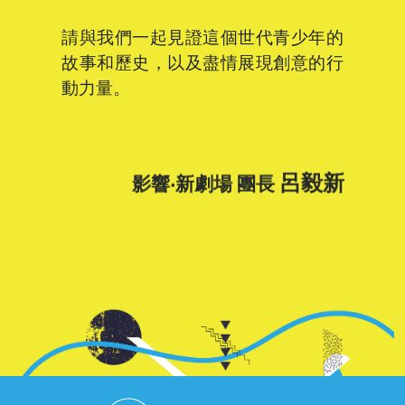
請與我們一起見證這個世代青少年的
故事和歷史，以及盡情展現創意的行
動力量。
呂毅新
影響‧新劇場 團長